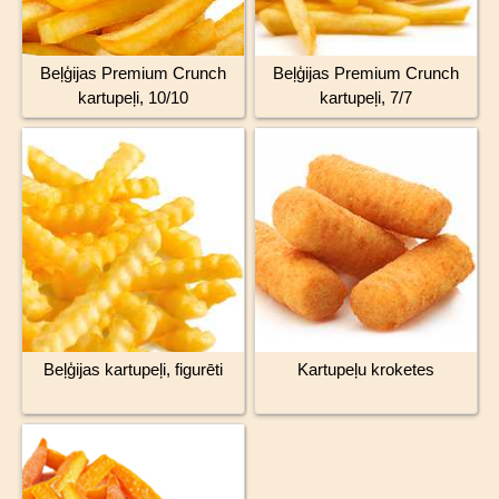
Beļģijas Premium Crunch
Beļģijas Premium Crunch
kartupeļi, 10/10
kartupeļi, 7/7
Beļģijas kartupeļi, figurēti
Kartupeļu kroketes