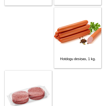
Hotdogu desiņas, 1 kg.