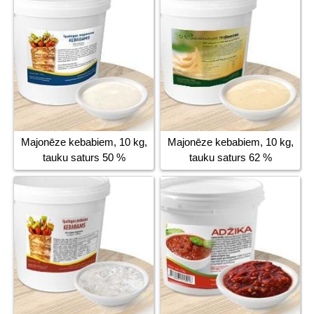
Majonēze kebabiem, 10 kg,
Majonēze kebabiem, 10 kg,
tauku saturs 50 %
tauku saturs 62 %