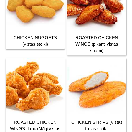
CHICKEN NUGGETS
ROASTED CHICKEN
(vistas steiki)
WINGS (pikanti vistas
spārni)
ROASTED CHICKEN
CHICKEN STRIPS (vistas
WINGS (kraukšķīgi vistas
filejas steiki)