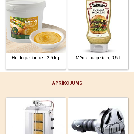
Hotdogu sinepes, 2,5 kg.
Mērce burgeriem, 0,5 l.
APRĪKOJUMS