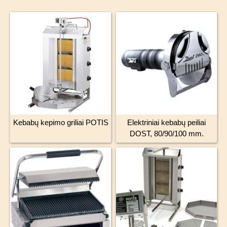
Kebabų kepimo griliai POTIS
Elektriniai kebabų peiliai
DOST, 80/90/100 mm.