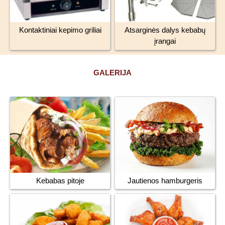
Kontaktiniai kepimo griliai
Atsarginės dalys kebabų
įrangai
GALERIJA
Jautienos hamburgeris
Kebabas pitoje