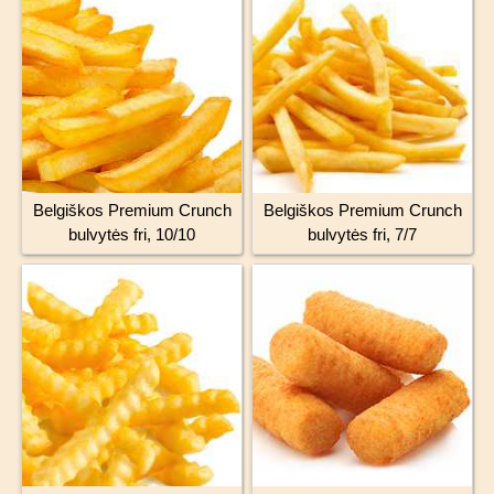
Belgiškos Premium Crunch
Belgiškos Premium Crunch
bulvytės fri, 10/10
bulvytės fri, 7/7